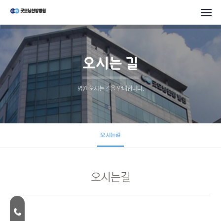
오시는 길
병원 오시는 길을 안내합니다.
오시는길
오시는길